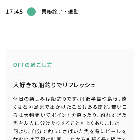
OFFの過ごし方
大好きな船釣りでリフレッシュ
休日の楽しみは船釣りです。丹後半島や島根、遠
くは石垣島まで出かけたこともあるほど。若いこ
ろは大物狙いでポイントを探ったり、釣れすぎた
魚を友人に分けたりすることもよくありました。
何より、自分で釣ってさばいた魚を肴にビールを
飲むのは至福の時間。これからも細く長く続けて