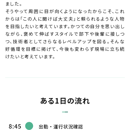
ました。
そうやって周囲に目が向くようになったからこそ、これ
からは「この人に聞けば大丈夫」と頼られるような人物
を目指したいと考えています。かつての自分を思い出し
ながら、褒めて伸ばすスタイルで部下や後輩に接しつ
つ、技術者としてさらなるレベルアップを図る。そんな
好循環を目標に掲げて、今後も変わらず現場に立ち続
けたいと考えています。
ある1日の流れ