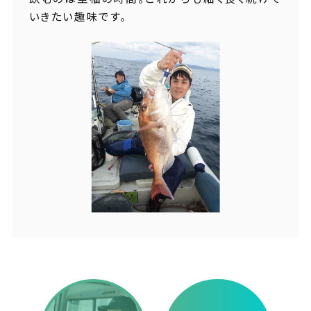
いきたい趣味です。