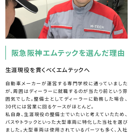
阪急阪神エムテックを選んだ理由
生涯現役を貫くべくエムテックへ
自動車メーカーが運営する専門学校に通っていました
が、周囲はディーラーに就職するのが当たり前という雰
囲気でした。整備士としてディーラーに勤務した場合、
30代には営業に回るケースがほとんど。
私自身、生涯現役の整備士でいたいと考えていたため、
バスやトラックといった大型車両に特化した当社を選び
ました。大型車両は使用されているパーツも多く、入社