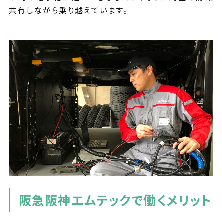
共有しながら乗り越えています。
阪急阪神エムテックで働くメリット