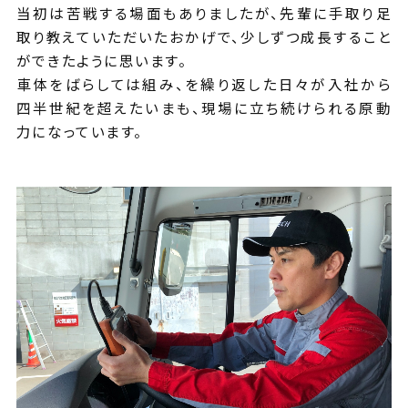
当初は苦戦する場面もありましたが、先輩に手取り足
取り教えていただいたおかげで、少しずつ成長すること
ができたように思います。
車体をばらしては組み、を繰り返した日々が入社から
四半世紀を超えたいまも、現場に立ち続けられる原動
力になっています。