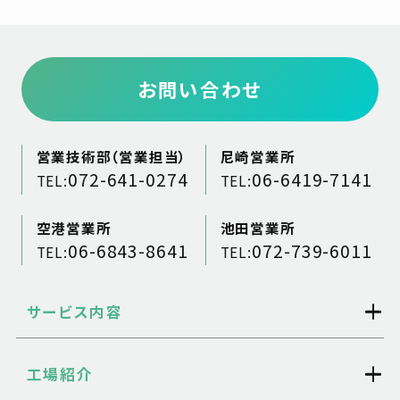
お問い合わせ
営業技術部（営業担当）
尼崎営業所
072-641-0274
06-6419-7141
TEL:
TEL:
空港営業所
池田営業所
06-6843-8641
072-739-6011
TEL:
TEL:
サービス内容
工場紹介