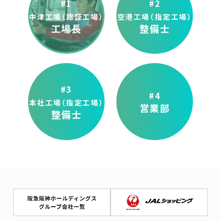
#1
#2
中津工場（認証工場）
空港工場（指定工場）
工場長
整備士
#3
#4
本社工場（指定工場）
営業部
整備士