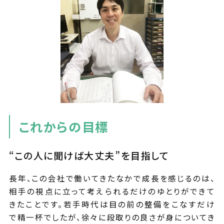
これからの目標
“この人に聞けば大丈夫”を目指して
長年、この会社で働いてきたなかで成長を感じるのは、
相手の視点に立って考えられるだけのゆとりができて
きたことです。若手時代は目の前の整備をこなすだけ
で精一杯でしたが、徐々に段取りの良さが身についてき