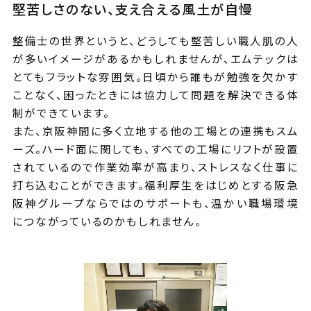
堅苦しさのない、支え合える風土が自慢
整備士の世界というと、どうしても堅苦しい職人肌の人
が多いイメージがあるかもしれませんが、エムテックは
とてもフラットな雰囲気。日頃から誰もが勉強を欠かす
ことなく、困ったときには協力して問題を解決できる体
制ができています。
また、京阪神間に多く立地する他の工場との連携もスム
ーズ。ハード面に関しても、すべての工場にリフトが設置
されているので作業効率が高まり、ストレスなく仕事に
打ち込むことができます。福利厚生をはじめとする阪急
阪神グループならではのサポートも、温かい職場環境
につながっているのかもしれません。